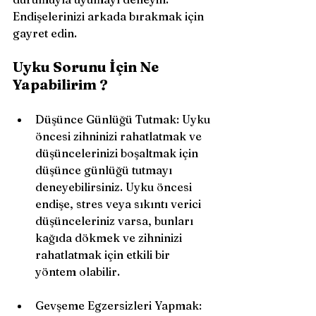
Endişelerinizi arkada bırakmak için 
gayret edin.
Uyku Sorunu İçin Ne 
Yapabilirim ?
Düşünce Günlüğü Tutmak: Uyku 
öncesi zihninizi rahatlatmak ve 
düşüncelerinizi boşaltmak için 
düşünce günlüğü tutmayı 
deneyebilirsiniz. Uyku öncesi 
endişe, stres veya sıkıntı verici 
düşünceleriniz varsa, bunları 
kağıda dökmek ve zihninizi 
rahatlatmak için etkili bir 
yöntem olabilir.
Gevşeme Egzersizleri Yapmak: 