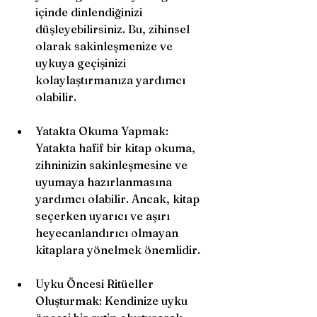
içinde dinlendiğinizi 
düşleyebilirsiniz. Bu, zihinsel 
olarak sakinleşmenize ve 
uykuya geçişinizi 
kolaylaştırmanıza yardımcı 
olabilir.
Yatakta Okuma Yapmak: 
Yatakta hafif bir kitap okuma, 
zihninizin sakinleşmesine ve 
uyumaya hazırlanmasına 
yardımcı olabilir. Ancak, kitap 
seçerken uyarıcı ve aşırı 
heyecanlandırıcı olmayan 
kitaplara yönelmek önemlidir. 
Uyku Öncesi Ritüeller 
Oluşturmak: Kendinize uyku 