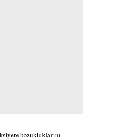
ksiyete bozukluklarını