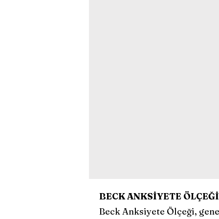
BECK ANKSİYETE ÖLÇEĞİ
Beck Anksiyete Ölçeği, gene