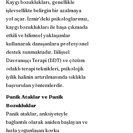
Kaygı bozuklukları, genellikle
işlevsellikte belirgin bir azalmaya
yol açar. İzmir’deki psikologlarımız,
kaygı bozuklukları ile başa çıkmada
etkili ve bilimsel yaklaşımlar
kullanarak danışanlara profesyonel
destek sunmaktadır. Bilişsel
Davranışçı Terapi (BDT) ve çözüm
odaklı terapi teknikleri, psikolojik
iyilik halinin artırılmasında sıklıkla
başvurulan yöntemlerdir.
Panik Ataklar ve Panik
Bozukluklar
Panik ataklar, anksiyeteyle
bağlantılı olarak aniden başlayan ve
hızla yoğunlaşan korku