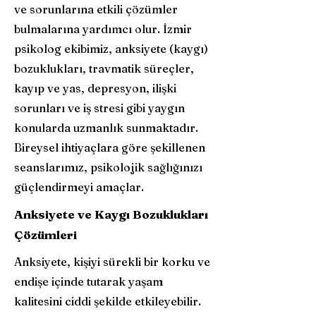
ve sorunlarına etkili çözümler
bulmalarına yardımcı olur. İzmir
psikolog ekibimiz, anksiyete (kaygı)
bozuklukları, travmatik süreçler,
kayıp ve yas, depresyon, ilişki
sorunları ve iş stresi gibi yaygın
konularda uzmanlık sunmaktadır.
Bireysel ihtiyaçlara göre şekillenen
seanslarımız, psikolojik sağlığınızı
güçlendirmeyi amaçlar.
Anksiyete ve Kaygı Bozuklukları
Çözümleri
Anksiyete, kişiyi sürekli bir korku ve
endişe içinde tutarak yaşam
kalitesini ciddi şekilde etkileyebilir.