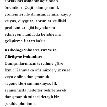
zorlukları aşmanız açısından
önemlidir. Çeşitli danışmanlık
yöntemleri ile danışanlarımız, kayıp
ve yas, duygusal sorunlar ve ilişki
problemleri gibi hayatlarını
etkileyen alanlarda kendilerini
geliştirme fırsatı bulur.
Psikolog Online ve Yüz Yüze
Görüşme İmkanları
Danışanlarımızın tercihine göre
İzmir Karşıyaka ofisimizde yüz yüze
veya online danışmanlık
seçenekleri sunmaktayız. İlk
seansınızda hedefler belirlenerek,
danışmanlık süreci detaylı bir
şekilde planlanır.