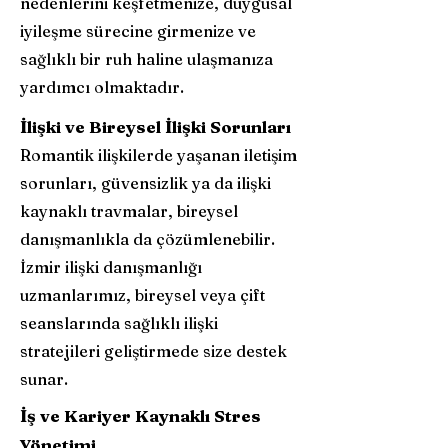
nedenlerini keşfetmenize, duygusal
iyileşme sürecine girmenize ve
sağlıklı bir ruh haline ulaşmanıza
yardımcı olmaktadır.
İlişki ve Bireysel İlişki Sorunları
Romantik ilişkilerde yaşanan iletişim
sorunları, güvensizlik ya da ilişki
kaynaklı travmalar, bireysel
danışmanlıkla da çözümlenebilir.
İzmir ilişki danışmanlığı
uzmanlarımız, bireysel veya çift
seanslarında sağlıklı ilişki
stratejileri geliştirmede size destek
sunar.
İş ve Kariyer Kaynaklı Stres
Yönetimi