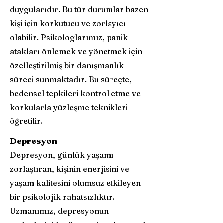
duygularıdır. Bu tür durumlar bazen
kişi için korkutucu ve zorlayıcı
olabilir. Psikologlarımız, panik
atakları önlemek ve yönetmek için
özelleştirilmiş bir danışmanlık
süreci sunmaktadır. Bu süreçte,
bedensel tepkileri kontrol etme ve
korkularla yüzleşme teknikleri
öğretilir.
Depresyon
Depresyon, günlük yaşamı
zorlaştıran, kişinin enerjisini ve
yaşam kalitesini olumsuz etkileyen
bir psikolojik rahatsızlıktır.
Uzmanımız, depresyonun