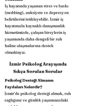
İş hayatında yaşanan stres ve baskı
(mobbing), anksiyete ve depresyon
belirtilerini tetikleyebilir. İzmir iş
hayatınızla kaynaklı danışmanlık
hizmetimizde, çalışan bireylerin iş
yaşamında daha dengeli bir ruh
haline ulaşmalarına destek
olmaktayız.
İzmir Psikolog Arayışında
Sıkça Sorulan Sorular
Psikolog Desteği Almanın
Faydaları Nelerdir?
İzmir’de psikolog desteği almak, ruh
sağlığınız ve günlük yaşamınızdaki