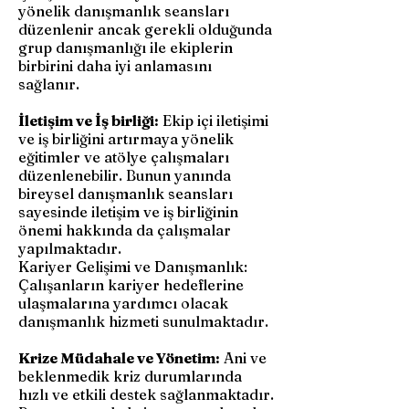
yönelik danışmanlık seansları
düzenlenir ancak gerekli olduğunda
grup danışmanlığı ile ekiplerin
birbirini daha iyi anlamasını
sağlanır.
İletişim ve İş birliği:
Ekip içi iletişimi
ve iş birliğini artırmaya yönelik
eğitimler ve atölye çalışmaları
düzenlenebilir. Bunun yanında
bireysel danışmanlık seansları
sayesinde iletişim ve iş birliğinin
önemi hakkında da çalışmalar
yapılmaktadır.
Kariyer Gelişimi ve Danışmanlık:
Çalışanların kariyer hedeflerine
ulaşmalarına yardımcı olacak
danışmanlık hizmeti sunulmaktadır.
Krize Müdahale ve Yönetim:
Ani ve
beklenmedik kriz durumlarında
hızlı ve etkili destek sağlanmaktadır.