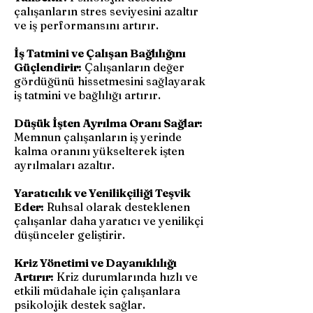
çalışanların stres seviyesini azaltır
ve iş performansını artırır.
İş Tatmini ve Çalışan Bağlılığını
Güçlendirir:
Çalışanların değer
gördüğünü hissetmesini sağlayarak
iş tatmini ve bağlılığı artırır.
Düşük İşten Ayrılma Oranı Sağlar:
Memnun çalışanların iş yerinde
kalma oranını yükselterek işten
ayrılmaları azaltır.
Yaratıcılık ve Yenilikçiliği Teşvik
Eder:
Ruhsal olarak desteklenen
çalışanlar daha yaratıcı ve yenilikçi
düşünceler geliştirir.
Kriz Yönetimi ve Dayanıklılığı
Artırır:
Kriz durumlarında hızlı ve
etkili müdahale için çalışanlara
psikolojik destek sağlar.