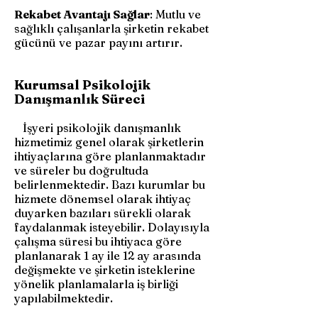
Rekabet Avantajı Sağlar
: Mutlu ve
sağlıklı çalışanlarla şirketin rekabet
gücünü ve pazar payını artırır.
Kurumsal Psikolojik
Danışmanlık Süreci
İşyeri psikolojik danışmanlık
hizmetimiz genel olarak şirketlerin
ihtiyaçlarına göre planlanmaktadır
ve süreler bu doğrultuda
belirlenmektedir. Bazı kurumlar bu
hizmete dönemsel olarak ihtiyaç
duyarken bazıları sürekli olarak
faydalanmak isteyebilir. Dolayısıyla
çalışma süresi bu ihtiyaca göre
planlanarak 1 ay ile 12 ay arasında
değişmekte ve şirketin isteklerine
yönelik planlamalarla iş birliği
yapılabilmektedir.