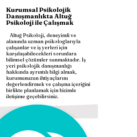
Kurumsal Psikolojik
Danışmanlıkta Altuğ
Psikoloji ile Çalışmak
Altuğ Psikoloji, deneyimli ve
alanında uzman psikologlarıyla
çalışanlar ve iş yerleri için
karşılaşabilecekleri sorunlara
bilimsel çözümler sunmaktadır. İş
yeri psikolojik danışmanlığı
hakkında ayrıntılı bilgi almak,
kurumunuzun ihtiyaçlarını
değerlendirmek ve çalışma içeriğini
birlikte planlamak için bizimle
iletişime geçebilirsiniz.
Bizimle İletişime