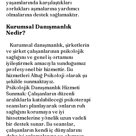
yaşamlarında karşılaştıkları
zorlukları aşmalarına yardımcı
olmalarına destek sağlamaktır.
Kurumsal Danışmanlık
Nedir?
Kurumsal danışmanlık, şirketlerin
ve şirket çalışanlarının psikolojik
sağlığını ve genel iş ortamını
iyileştirmek amacıyla sunduğumuz
profesyonel bir hizmettir. Bu
hizmetleri Altuğ Psikoloji olarak şu
şekilde sunmaktayız.
Psikolojik Danışmanlık Hizmeti
Sunmak: Çalışanların düzenli
aralıklarla katılabileceği psikoterapi
seansları planlayarak onların ruh
sağlığını korumaya ve iyi
hissetmelerine yönelik uzun vadeli
bir destek sunar. Bu seanslar,
çalışanların kendi iç dünyalarını