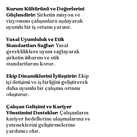
Kurum Kültürünü ve Değerlerini
Güçlendirir:
Şirketin misyon ve
vizyonunu çalışanlara aşılayarak
uyumlu bir iş ortamı yaratır.
Yasal Uyumluluk ve Etik
Standartları Sağlar:
Yasal
gerekliliklere uyum sağlayarak
şirketin itibarını ve etik
standartlarını korur.
Ekip Dinamiklerini İyileştirir:
Ekip
içi iletişimi ve iş birliğini geliştirerek
daha uyumlu bir çalışma ortamı
oluşturur.
Çalışan Gelişimi ve Kariyer
Yönetimini Destekler:
Çalışanların
kariyer hedeflerine ulaşmalarına ve
yeteneklerini geliştirmelerine
yardımcı olur.