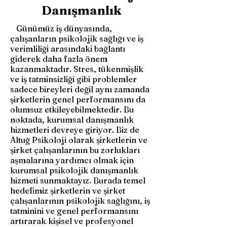
Danışmanlık
Günümüz iş dünyasında,
çalışanların psikolojik sağlığı ve iş
verimliliği arasındaki bağlantı
giderek daha fazla önem
kazanmaktadır. Stres, tükenmişlik
ve iş tatminsizliği gibi problemler
sadece bireyleri değil aynı zamanda
şirketlerin genel performansını da
olumsuz etkileyebilmektedir. Bu
noktada, kurumsal danışmanlık
hizmetleri devreye giriyor. Biz de
Altuğ Psikoloji olarak şirketlerin ve
şirket çalışanlarının bu zorlukları
aşmalarına yardımcı olmak için
kurumsal psikolojik danışmanlık
hizmeti sunmaktayız. Burada temel
hedefimiz şirketlerin ve şirket
çalışanlarının psikolojik sağlığını, iş
tatminini ve genel performansını
artırarak kişisel ve profesyonel