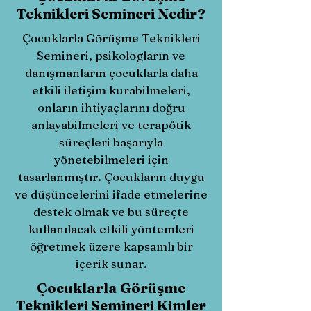
Teknikleri Semineri Nedir?
Çocuklarla Görüşme Teknikleri
Semineri, psikologların ve
danışmanların çocuklarla daha
etkili iletişim kurabilmeleri,
onların ihtiyaçlarını doğru
anlayabilmeleri ve terapötik
süreçleri başarıyla
yönetebilmeleri için
tasarlanmıştır. Çocukların duygu
ve düşüncelerini ifade etmelerine
destek olmak ve bu süreçte
kullanılacak etkili yöntemleri
öğretmek üzere kapsamlı bir
içerik sunar.
Çocuklarla Görüşme
Teknikleri Semineri Kimler