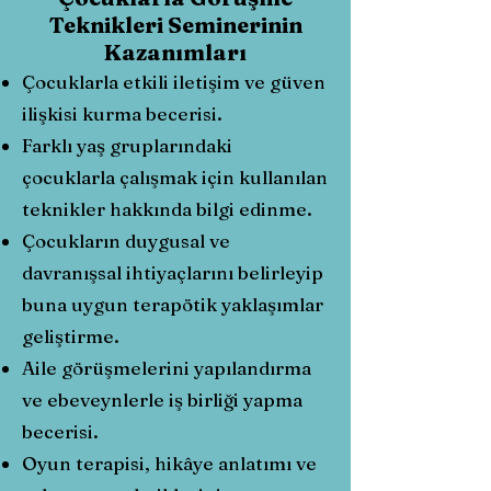
Teknikleri Seminerinin
Kazanımları
Çocuklarla etkili iletişim ve güven
ilişkisi kurma becerisi.
Farklı yaş gruplarındaki
çocuklarla çalışmak için kullanılan
teknikler hakkında bilgi edinme.
Çocukların duygusal ve
davranışsal ihtiyaçlarını belirleyip
buna uygun terapötik yaklaşımlar
geliştirme.
Aile görüşmelerini yapılandırma
ve ebeveynlerle iş birliği yapma
becerisi.
Oyun terapisi, hikâye anlatımı ve