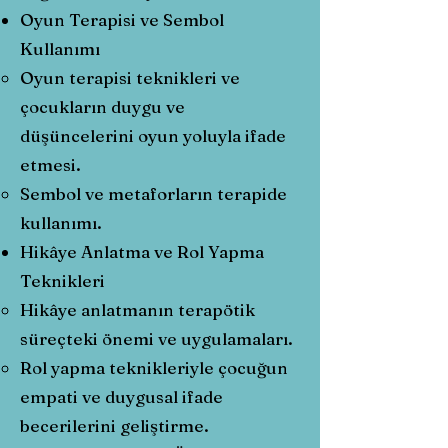
Oyun Terapisi ve Sembol
Kullanımı
Oyun terapisi teknikleri ve
çocukların duygu ve
düşüncelerini oyun yoluyla ifade
etmesi.
Sembol ve metaforların terapide
kullanımı.
Hikâye Anlatma ve Rol Yapma
Teknikleri
Hikâye anlatmanın terapötik
süreçteki önemi ve uygulamaları.
Rol yapma teknikleriyle çocuğun
empati ve duygusal ifade
becerilerini geliştirme.