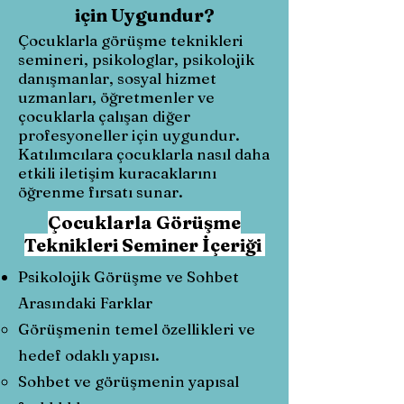
için Uygundur?
Çocuklarla görüşme teknikleri
semineri, psikologlar, psikolojik
danışmanlar, sosyal hizmet
uzmanları, öğretmenler ve
çocuklarla çalışan diğer
profesyoneller için uygundur.
Katılımcılara çocuklarla nasıl daha
etkili iletişim kuracaklarını
öğrenme fırsatı sunar.
Çocuklarla Görüşme
Teknikleri Seminer İçeriği
Psikolojik Görüşme ve Sohbet
Arasındaki Farklar
Görüşmenin temel özellikleri ve
hedef odaklı yapısı.
Sohbet ve görüşmenin yapısal