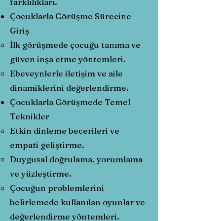
farklılıkları.
Çocuklarla Görüşme Sürecine
Giriş
İlk görüşmede çocuğu tanıma ve
güven inşa etme yöntemleri.
Ebeveynlerle iletişim ve aile
dinamiklerini değerlendirme.
Çocuklarla Görüşmede Temel
Teknikler
Etkin dinleme becerileri ve
empati geliştirme.
Duygusal doğrulama, yorumlama
ve yüzleştirme.
Çocuğun problemlerini
belirlemede kullanılan oyunlar ve
değerlendirme yöntemleri.