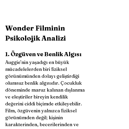
Wonder Filminin 
Psikolojik Analizi
1. Özgüven ve Benlik Algısı
Auggie'nin yaşadığı en büyük 
mücadelelerden biri fiziksel 
görünümünden dolayı geliştirdiği 
olumsuz benlik algısıdır. Çocukluk 
döneminde maruz kalınan dışlanma 
ve eleştiriler bireyin kendilik 
değerini ciddi biçimde etkileyebilir. 
Film, özgüvenin yalnızca fiziksel 
görünümden değil; kişinin 
karakterinden, becerilerinden ve 