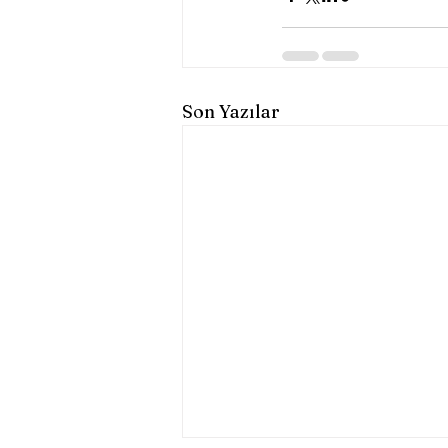
Son Yazılar