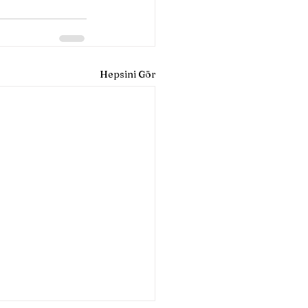
Hepsini Gör