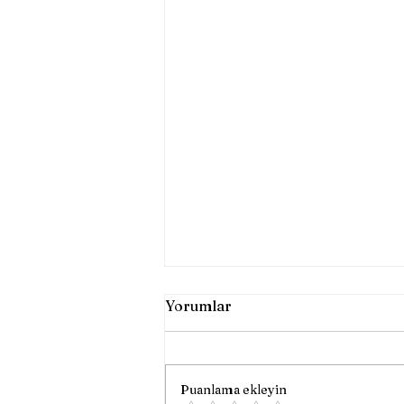
Yorumlar
Puanlama ekleyin