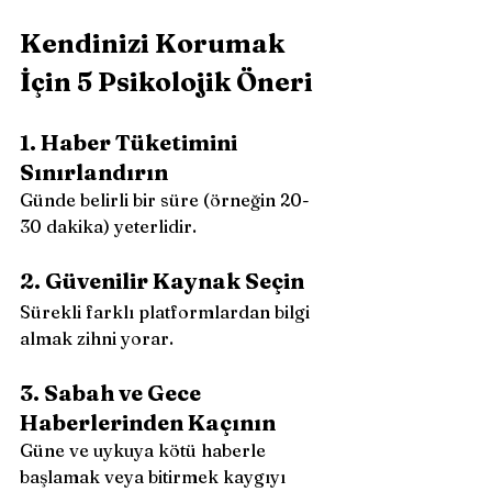
Kendinizi Korumak 
İçin 5 Psikolojik Öneri
1. Haber Tüketimini 
Sınırlandırın
Günde belirli bir süre (örneğin 20-
30 dakika) yeterlidir.
2. Güvenilir Kaynak Seçin
Sürekli farklı platformlardan bilgi 
almak zihni yorar.
3. Sabah ve Gece 
Haberlerinden Kaçının
Güne ve uykuya kötü haberle 
başlamak veya bitirmek kaygıyı 