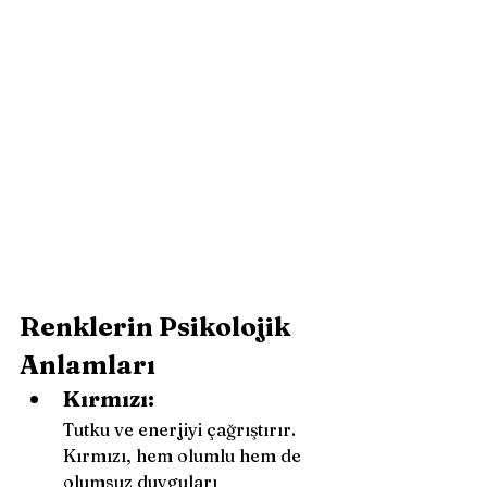
Renklerin Psikolojik 
Anlamları
Kırmızı: 
Tutku ve enerjiyi çağrıştırır. 
Kırmızı, hem olumlu hem de 
olumsuz duyguları 