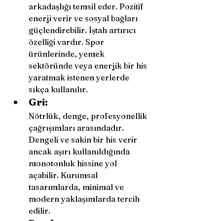
arkadaşlığı temsil eder. Pozitif 
enerji verir ve sosyal bağları 
güçlendirebilir. İştah artırıcı 
özelliği vardır. Spor 
ürünlerinde, yemek 
sektöründe veya enerjik bir his 
yaratmak istenen yerlerde 
sıkça kullanılır.
Gri:
Nötrlük, denge, profesyonellik 
çağrışımları arasındadır. 
Dengeli ve sakin bir his verir 
ancak aşırı kullanıldığında 
monotonluk hissine yol 
açabilir. Kurumsal 
tasarımlarda, minimal ve 
modern yaklaşımlarda tercih 
edilir.