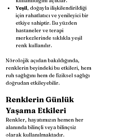
kullanıldığını açıklar.
Yeşil
, doğayla ilişkilendirildiği 
için rahatlatıcı ve yenileyici bir 
etkiye sahiptir. Bu yüzden 
hastaneler ve terapi 
merkezlerinde sıklıkla yeşil 
renk kullanılır.
Nörolojik açıdan bakıldığında, 
renklerin beyindeki bu etkileri, hem 
ruh sağlığını hem de fiziksel sağlığı 
doğrudan etkileyebilir.
Renklerin Günlük 
Yaşama Etkileri
Renkler, hayatımızın hemen her 
alanında bilinçli veya bilinçsiz 
olarak kullanılmaktadır. 