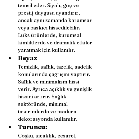
temsil eder. Siyah, güç ve 
prestij duygusu uyandırır, 
ancak aynı zamanda karamsar 
veya baskıcı hissedilebilir. 
Lüks ürünlerde, kurumsal 
kimliklerde ve dramatik etkiler 
yaratmak için kullanılır.
Beyaz
Temizlik, saflık, tazelik, sadelik 
konularında çağrışım yaptırır. 
Saflık ve minimalizm hissi 
verir. Ayrıca açıklık ve genişlik 
hissini artırır. Sağlık 
sektöründe, minimal 
tasarımlarda ve modern 
dekorasyonda kullanılır. 
Turuncu:
Coşku, sıcaklık, cesaret, 