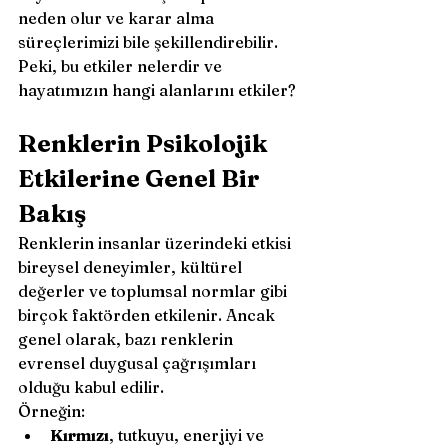
neden olur ve karar alma 
süreçlerimizi bile şekillendirebilir. 
Peki, bu etkiler nelerdir ve 
hayatımızın hangi alanlarını etkiler?
Renklerin Psikolojik 
Etkilerine Genel Bir 
Bakış
Renklerin insanlar üzerindeki etkisi 
bireysel deneyimler, kültürel 
değerler ve toplumsal normlar gibi 
birçok faktörden etkilenir. Ancak 
genel olarak, bazı renklerin 
evrensel duygusal çağrışımları 
olduğu kabul edilir. 
Örneğin:
Kırmızı
, tutkuyu, enerjiyi ve 