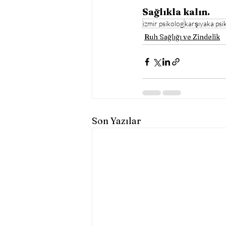
Sağlıkla kalın. 
izmir psikolog
karşıyaka psi
Ruh Sağlığı ve Zindelik
Son Yazılar