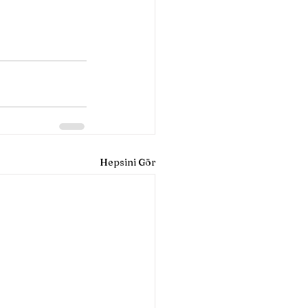
Hepsini Gör