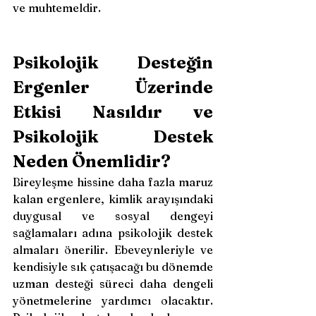
ve muhtemeldir.
Psikolojik Desteğin 
Ergenler Üzerinde 
Etkisi Nasıldır ve 
Psikolojik Destek 
Neden Önemlidir?
Bireyleşme hissine daha fazla maruz 
kalan ergenlere, kimlik arayışındaki 
duygusal ve sosyal dengeyi 
sağlamaları adına psikolojik destek 
almaları önerilir. Ebeveynleriyle ve 
kendisiyle sık çatışacağı bu dönemde 
uzman desteği süreci daha dengeli 
yönetmelerine yardımcı olacaktır. 