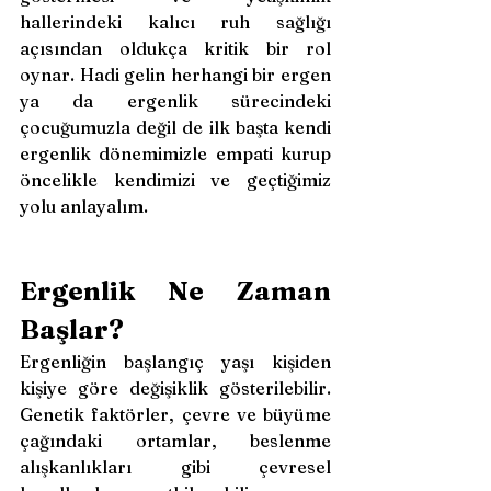
hallerindeki kalıcı ruh sağlığı 
açısından oldukça kritik bir rol 
oynar. Hadi gelin herhangi bir ergen 
ya da ergenlik sürecindeki 
çocuğumuzla değil de ilk başta kendi 
ergenlik dönemimizle empati kurup 
öncelikle kendimizi ve geçtiğimiz 
yolu anlayalım.
Ergenlik Ne Zaman 
Başlar?
Ergenliğin başlangıç yaşı kişiden 
kişiye göre değişiklik gösterilebilir. 
Genetik faktörler, çevre ve büyüme 
çağındaki ortamlar, beslenme 
alışkanlıkları gibi çevresel 