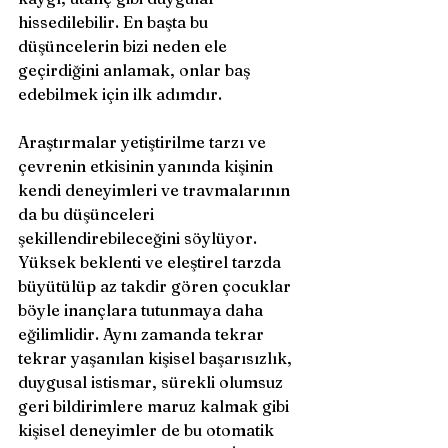
hissedilebilir. En başta bu 
düşüncelerin bizi neden ele 
geçirdiğini anlamak, onlar baş 
edebilmek için ilk adımdır. 
Araştırmalar yetiştirilme tarzı ve 
çevrenin etkisinin yanında kişinin 
kendi deneyimleri ve travmalarının 
da bu düşünceleri 
şekillendirebileceğini söylüyor. 
Yüksek beklenti ve eleştirel tarzda 
büyütülüp az takdir gören çocuklar 
böyle inançlara tutunmaya daha 
eğilimlidir. Aynı zamanda tekrar 
tekrar yaşanılan kişisel başarısızlık, 
duygusal istismar, sürekli olumsuz 
geri bildirimlere maruz kalmak gibi 
kişisel deneyimler de bu otomatik 