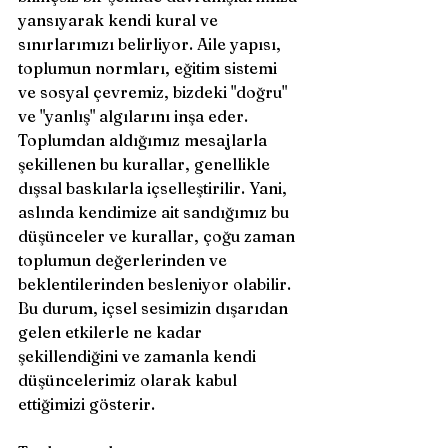
yansıyarak kendi kural ve 
sınırlarımızı belirliyor. Aile yapısı, 
toplumun normları, eğitim sistemi 
ve sosyal çevremiz, bizdeki "doğru" 
ve "yanlış" algılarını inşa eder. 
Toplumdan aldığımız mesajlarla 
şekillenen bu kurallar, genellikle 
dışsal baskılarla içselleştirilir. Yani, 
aslında kendimize ait sandığımız bu 
düşünceler ve kurallar, çoğu zaman 
toplumun değerlerinden ve 
beklentilerinden besleniyor olabilir. 
Bu durum, içsel sesimizin dışarıdan 
gelen etkilerle ne kadar 
şekillendiğini ve zamanla kendi 
düşüncelerimiz olarak kabul 
ettiğimizi gösterir.  