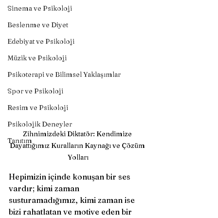
Sinema ve Psikoloji
Beslenme ve Diyet
Edebiyat ve Psikoloji
Müzik ve Psikoloji
Psikoterapi ve Bilimsel Yaklaşımlar
Spor ve Psikoloji
Resim ve Psikoloji
Psikolojik Deneyler
Zihnimizdeki Diktatör: Kendimize 
Tanıtım
Dayattığımız Kuralların Kaynağı ve Çözüm 
Yolları
Hepimizin içinde konuşan bir ses 
vardır; kimi zaman 
susturamadığımız, kimi zaman ise 
bizi rahatlatan ve motive eden bir 